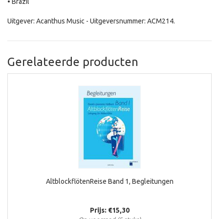
• Brazil
Uitgever: Acanthus Music - Uitgeversnummer: ACM214.
Gerelateerde producten
AltblockflötenReise Band 1, Begleitungen
Prijs: €15,30