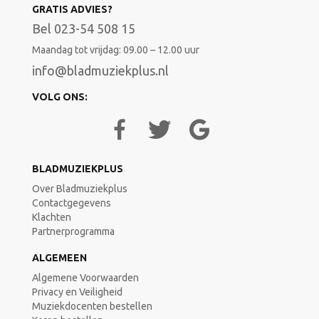
GRATIS ADVIES?
Bel 023-54 508 15
Maandag tot vrijdag: 09.00 – 12.00 uur
info@bladmuziekplus.nl
VOLG ONS:
BLADMUZIEKPLUS
Over Bladmuziekplus
Contactgegevens
Klachten
Partnerprogramma
ALGEMEEN
Algemene Voorwaarden
Privacy en Veiligheid
Muziekdocenten bestellen