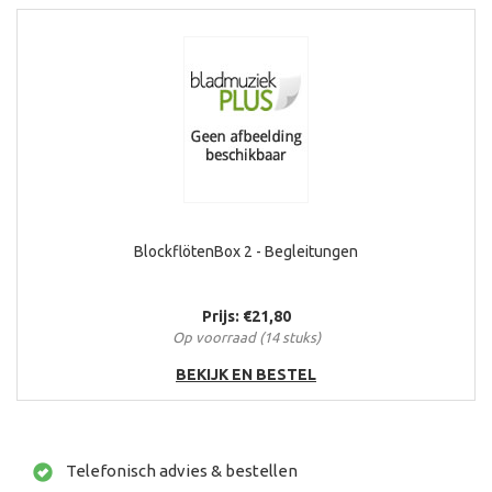
BlockflötenBox 2 - Begleitungen
Prijs: €21,80
Op voorraad (14 stuks)
BEKIJK EN BESTEL
Telefonisch advies & bestellen