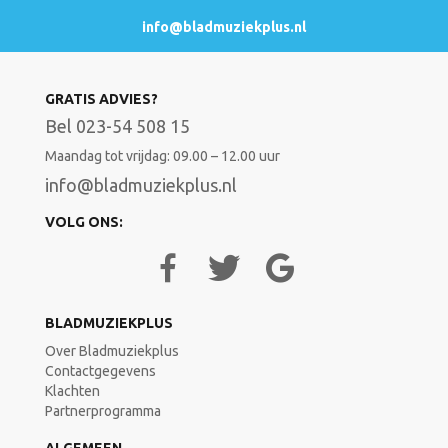
info@bladmuziekplus.nl
GRATIS ADVIES?
Bel 023-54 508 15
Maandag tot vrijdag: 09.00 – 12.00 uur
info@bladmuziekplus.nl
VOLG ONS:
BLADMUZIEKPLUS
Over Bladmuziekplus
Contactgegevens
Klachten
Partnerprogramma