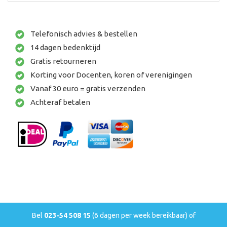
Telefonisch advies & bestellen
14 dagen bedenktijd
Gratis retourneren
Korting voor Docenten, koren of verenigingen
Vanaf 30 euro = gratis verzenden
Achteraf betalen
Bel
023-54 508 15
(6 dagen per week bereikbaar) of