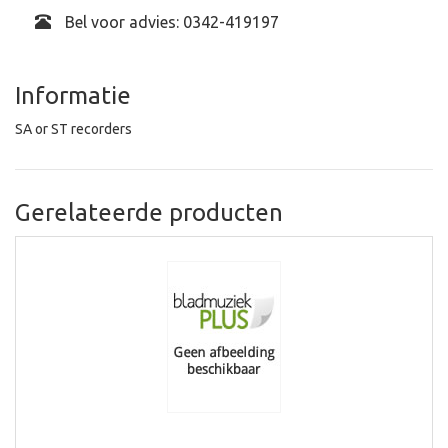
Bel voor advies: 0342-419197
Informatie
SA or ST recorders
Gerelateerde producten