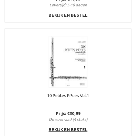
Levertijd: 5-10 dagen
BEKIJK EN BESTEL
10 Petites Pi?ces Vol.1
Prijs: €30,99
Op voorraad (4 stuks)
BEKIJK EN BESTEL