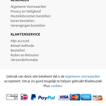
ALGEMEEN
Algemene Voorwaarden
Privacy en Veiligheid
Muziekdocenten bestellen
Koren bestellen
Verenigingen bestellen
KLANTENSERVICE
Mijn account
Betaal methode
Bestellen
Ruilen en Retouren
Verzendinformatie
Gebruik van deze site betekent dat u de
algemene voorwaarden
accepteert. Om je zo goed mogelijk te helpen gebruikt Bladmuziek
Plus
cookies
.