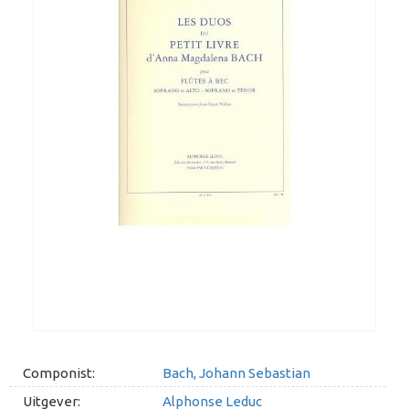
Componist:
Bach, Johann Sebastian
Uitgever:
Alphonse Leduc