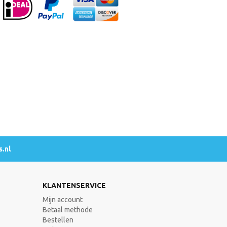
.nl
KLANTENSERVICE
Mijn account
Betaal methode
Bestellen