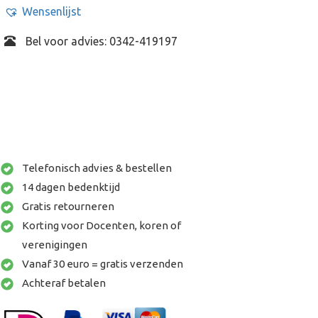
Wensenlijst
Bel voor advies: 0342-419197
Telefonisch advies & bestellen
14 dagen bedenktijd
Gratis retourneren
Korting voor Docenten, koren of
verenigingen
Vanaf 30 euro = gratis verzenden
Achteraf betalen