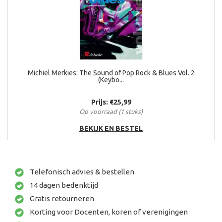
Michiel Merkies: The Sound of Pop Rock & Blues Vol. 2
(Keybo...
Prijs: €25,99
Op voorraad (1 stuks)
BEKIJK EN BESTEL
Telefonisch advies & bestellen
14 dagen bedenktijd
Gratis retourneren
Korting voor Docenten, koren of verenigingen