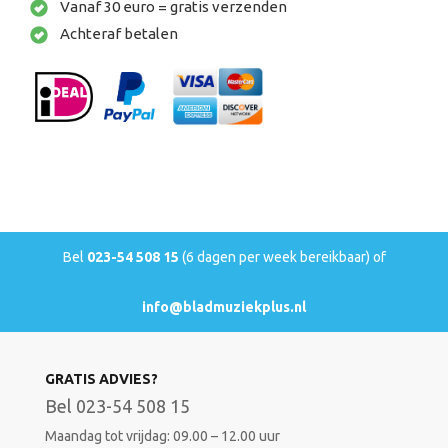
Vanaf 30 euro = gratis verzenden
Achteraf betalen
Bel
023-54 508 15
(6 dagen per week bereikbaar) of
info@bladmuziekplus.nl
GRATIS ADVIES?
Bel 023-54 508 15
Maandag tot vrijdag: 09.00 – 12.00 uur