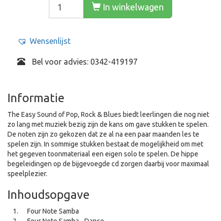
In winkelwagen
Wensenlijst
Bel voor advies: 0342-419197
Informatie
The Easy Sound of Pop, Rock & Blues biedt leerlingen die nog niet
zo lang met muziek bezig zijn de kans om gave stukken te spelen.
De noten zijn zo gekozen dat ze al na een paar maanden les te
spelen zijn. In sommige stukken bestaat de mogelijkheid om met
het gegeven toonmateriaal een eigen solo te spelen. De hippe
begeleidingen op de bijgevoegde cd zorgen daarbij voor maximaal
speelplezier.
Inhoudsopgave
Four Note Samba