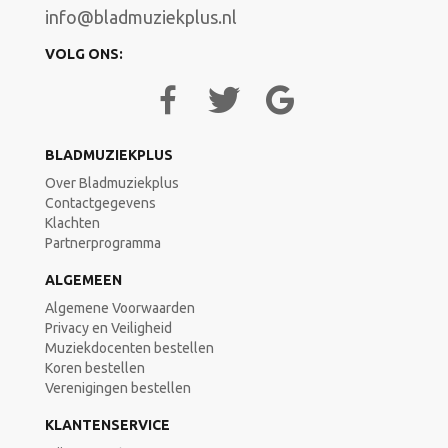
info@bladmuziekplus.nl
VOLG ONS:
BLADMUZIEKPLUS
Over Bladmuziekplus
Contactgegevens
Klachten
Partnerprogramma
ALGEMEEN
Algemene Voorwaarden
Privacy en Veiligheid
Muziekdocenten bestellen
Koren bestellen
Verenigingen bestellen
KLANTENSERVICE