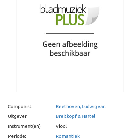
Componist:
Beethoven, Ludwig van
Uitgever:
Breitkopf & Hartel
Instrument(en):
Viool
Periode:
Romantiek