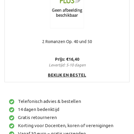
2 Romanzen Op. 40 und 50
Prijs: €16,40
Levertijd: 5-10 dagen
BEKIJK EN BESTEL
Telefonisch advies & bestellen
14 dagen bedenktijd
Gratis retourneren
Korting voor Docenten, koren of verenigingen
Vanaf 30 euro = gratis verzenden