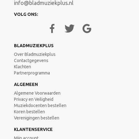
info@bladmuziekplus.nl
VOLG ONS:
BLADMUZIEKPLUS
Over Bladmuziekplus
Contactgegevens
Klachten
Partnerprogramma
ALGEMEEN
Algemene Voorwaarden
Privacy en Veiligheid
Muziekdocenten bestellen
Koren bestellen
Verenigingen bestellen
KLANTENSERVICE
Mijn account