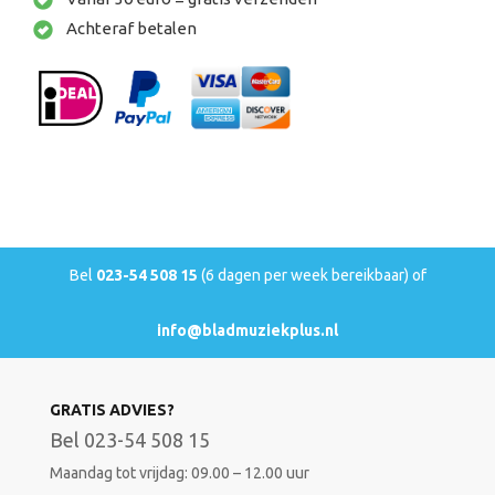
Achteraf betalen
Bel
023-54 508 15
(6 dagen per week bereikbaar) of
info@bladmuziekplus.nl
GRATIS ADVIES?
Bel 023-54 508 15
Maandag tot vrijdag: 09.00 – 12.00 uur