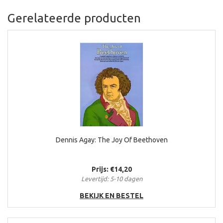
Gerelateerde producten
Dennis Agay: The Joy Of Beethoven
Prijs: €14,20
Levertijd: 5-10 dagen
BEKIJK EN BESTEL