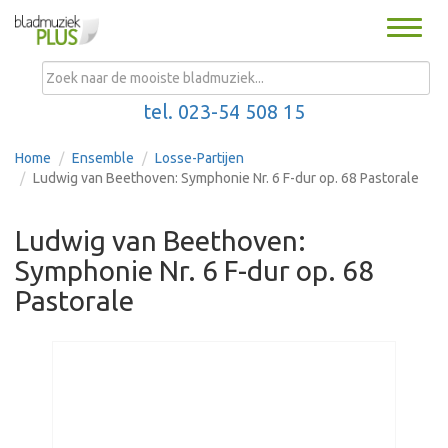
Toggle
naviga
MENU
tel. 023-54 508 15
Home
Ensemble
Losse-Partijen
Ludwig van Beethoven: Symphonie Nr. 6 F-dur op. 68 Pastorale
Ludwig van Beethoven:
Symphonie Nr. 6 F-dur op. 68
Pastorale