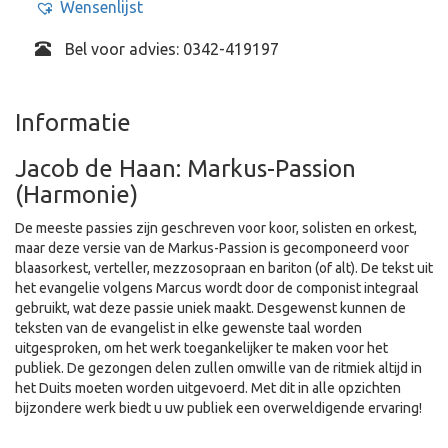
Wensenlijst
Bel voor advies: 0342-419197
Informatie
Jacob de Haan: Markus-Passion
(Harmonie)
De meeste passies zijn geschreven voor koor, solisten en orkest,
maar deze versie van de Markus-Passion is gecomponeerd voor
blaasorkest, verteller, mezzosopraan en bariton (of alt). De tekst uit
het evangelie volgens Marcus wordt door de componist integraal
gebruikt, wat deze passie uniek maakt. Desgewenst kunnen de
teksten van de evangelist in elke gewenste taal worden
uitgesproken, om het werk toegankelijker te maken voor het
publiek. De gezongen delen zullen omwille van de ritmiek altijd in
het Duits moeten worden uitgevoerd. Met dit in alle opzichten
bijzondere werk biedt u uw publiek een overweldigende ervaring!