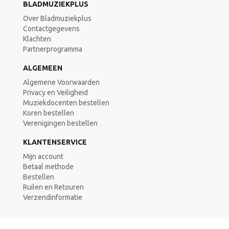
BLADMUZIEKPLUS
Over Bladmuziekplus
Contactgegevens
Klachten
Partnerprogramma
ALGEMEEN
Algemene Voorwaarden
Privacy en Veiligheid
Muziekdocenten bestellen
Koren bestellen
Verenigingen bestellen
KLANTENSERVICE
Mijn account
Betaal methode
Bestellen
Ruilen en Retouren
Verzendinformatie