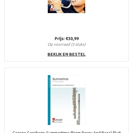
Prijs: €30,99
Op voorraad (3 stuks)
BEKIJK EN BESTEL