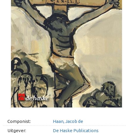
Componist:
Haan, Jacob de
Uitgever:
De Haske Publications