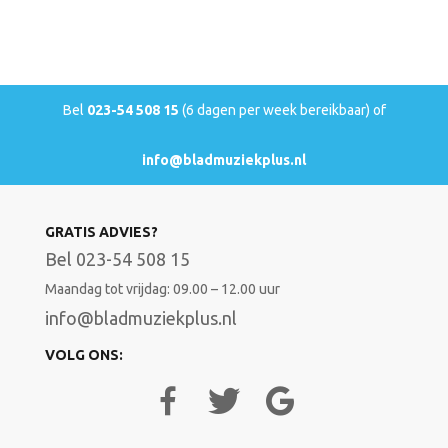
Bel
023-54 508 15
(6 dagen per week bereikbaar) of
info@bladmuziekplus.nl
GRATIS ADVIES?
Bel 023-54 508 15
Maandag tot vrijdag: 09.00 – 12.00 uur
info@bladmuziekplus.nl
VOLG ONS: