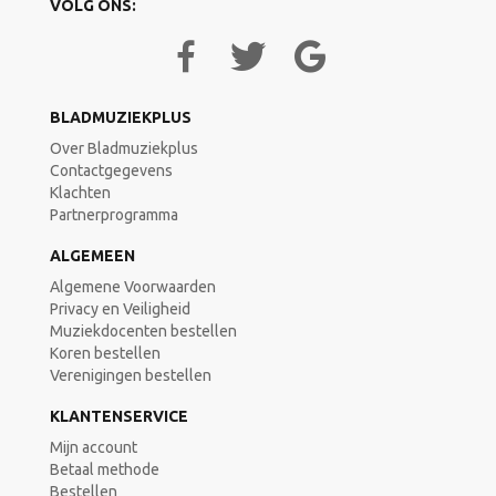
VOLG ONS:
BLADMUZIEKPLUS
Over Bladmuziekplus
Contactgegevens
Klachten
Partnerprogramma
ALGEMEEN
Algemene Voorwaarden
Privacy en Veiligheid
Muziekdocenten bestellen
Koren bestellen
Verenigingen bestellen
KLANTENSERVICE
Mijn account
Betaal methode
Bestellen