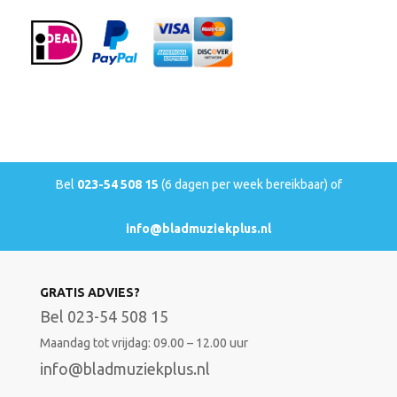
Bel
023-54 508 15
(6 dagen per week bereikbaar) of
info@bladmuziekplus.nl
GRATIS ADVIES?
Bel 023-54 508 15
Maandag tot vrijdag: 09.00 – 12.00 uur
info@bladmuziekplus.nl