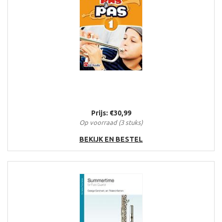
Prijs: €30,99
Op voorraad (3 stuks)
BEKIJK EN BESTEL