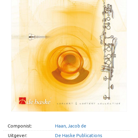
Componist:
Haan, Jacob de
Uitgever:
De Haske Publications