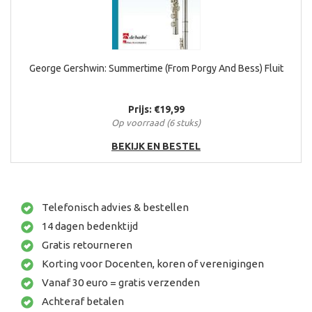
George Gershwin: Summertime (From Porgy And Bess) Fluit
Prijs: €19,99
Op voorraad (6 stuks)
BEKIJK EN BESTEL
Telefonisch advies & bestellen
14 dagen bedenktijd
Gratis retourneren
Korting voor Docenten, koren of verenigingen
Vanaf 30 euro = gratis verzenden
Achteraf betalen