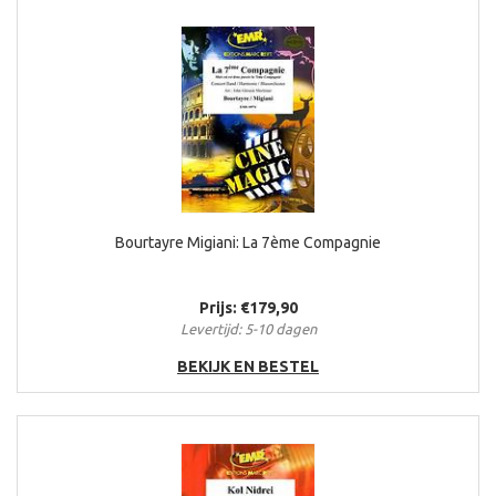
Bourtayre Migiani: La 7ème Compagnie
Prijs: €179,90
Levertijd: 5-10 dagen
BEKIJK EN BESTEL