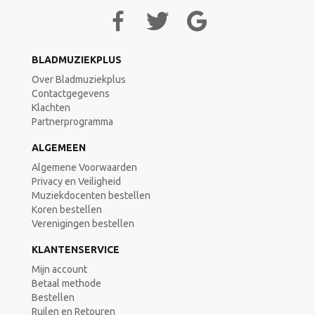
BLADMUZIEKPLUS
Over Bladmuziekplus
Contactgegevens
Klachten
Partnerprogramma
ALGEMEEN
Algemene Voorwaarden
Privacy en Veiligheid
Muziekdocenten bestellen
Koren bestellen
Verenigingen bestellen
KLANTENSERVICE
Mijn account
Betaal methode
Bestellen
Ruilen en Retouren