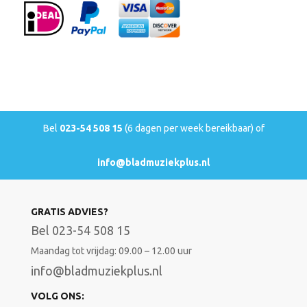
Bel
023-54 508 15
(6 dagen per week bereikbaar) of
info@bladmuziekplus.nl
GRATIS ADVIES?
Bel 023-54 508 15
Maandag tot vrijdag: 09.00 – 12.00 uur
info@bladmuziekplus.nl
VOLG ONS: