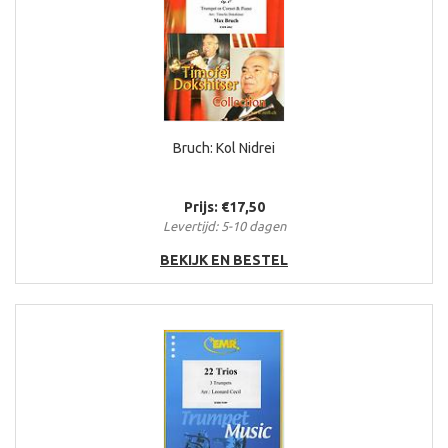
Bruch: Kol Nidrei
Prijs: €17,50
Levertijd: 5-10 dagen
BEKIJK EN BESTEL