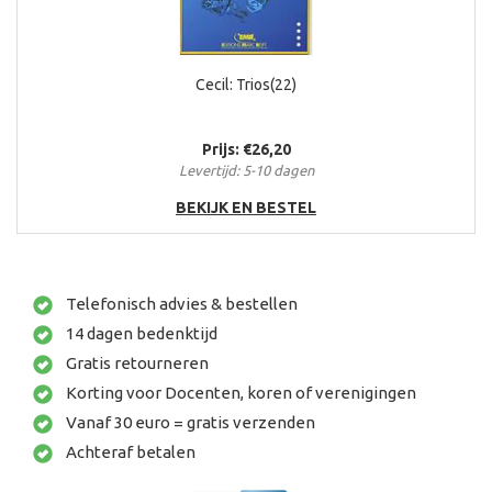
Cecil: Trios(22)
Prijs: €26,20
Levertijd: 5-10 dagen
BEKIJK EN BESTEL
Telefonisch advies & bestellen
14 dagen bedenktijd
Gratis retourneren
Korting voor Docenten, koren of verenigingen
Vanaf 30 euro = gratis verzenden
Achteraf betalen