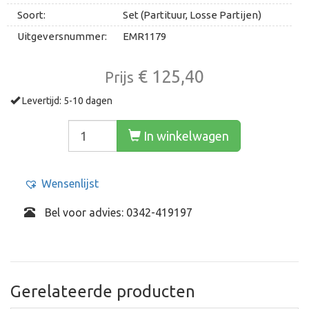
Soort:
Set (Partituur, Losse Partijen)
Uitgeversnummer:
EMR1179
€ 125,40
Prijs
Levertijd: 5-10 dagen
In winkelwagen
Wensenlijst
Bel voor advies: 0342-419197
Gerelateerde producten