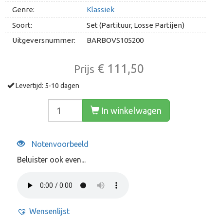
Genre:
Klassiek
Soort:
Set (Partituur, Losse Partijen)
Uitgeversnummer:
BARBOVS105200
€ 111,50
Prijs
Levertijd: 5-10 dagen
In winkelwagen
Notenvoorbeeld
Beluister ook even...
Wensenlijst