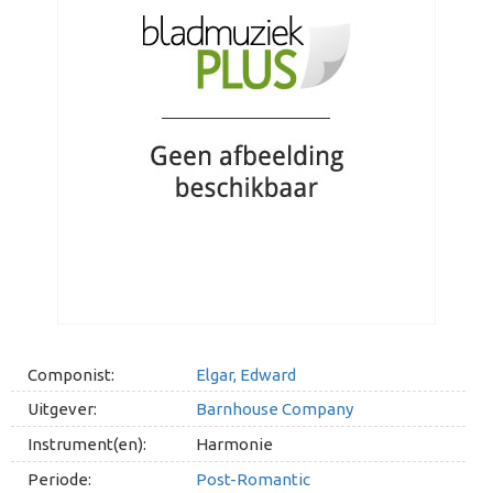
Componist:
Elgar, Edward
Uitgever:
Barnhouse Company
Instrument(en):
Harmonie
Periode:
Post-Romantic