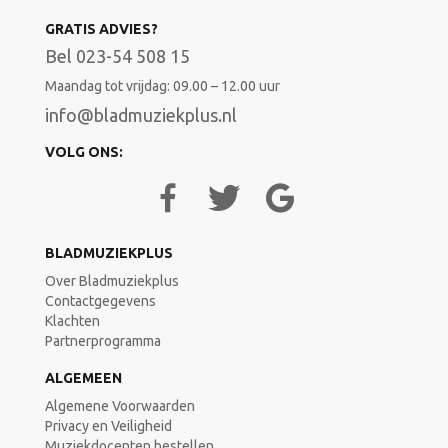
GRATIS ADVIES?
Bel 023-54 508 15
Maandag tot vrijdag: 09.00 – 12.00 uur
info@bladmuziekplus.nl
VOLG ONS:
BLADMUZIEKPLUS
Over Bladmuziekplus
Contactgegevens
Klachten
Partnerprogramma
ALGEMEEN
Algemene Voorwaarden
Privacy en Veiligheid
Muziekdocenten bestellen