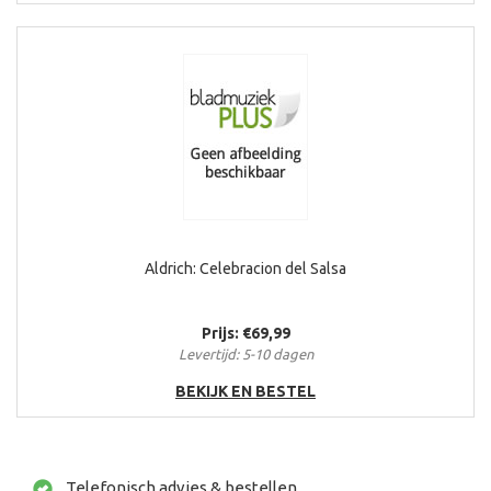
Aldrich: Celebracion del Salsa
Prijs: €69,99
Levertijd: 5-10 dagen
BEKIJK EN BESTEL
Telefonisch advies & bestellen