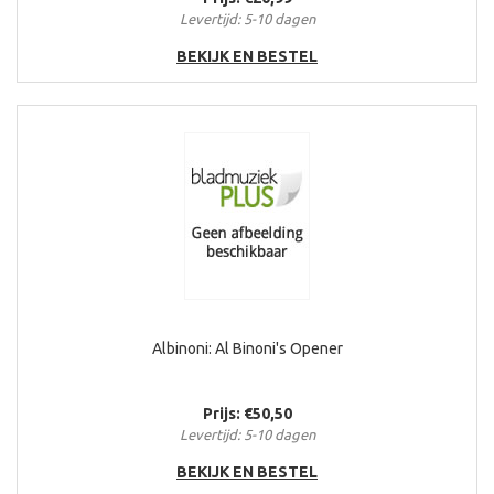
Levertijd: 5-10 dagen
BEKIJK EN BESTEL
Albinoni: Al Binoni's Opener
Prijs: €50,50
Levertijd: 5-10 dagen
BEKIJK EN BESTEL