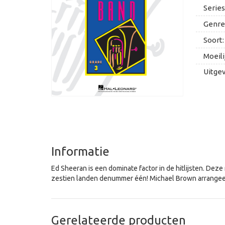
Series
Genre
Soort:
Moeili
Uitge
Informatie
Ed Sheeran is een dominate factor in de hitlijsten. Deze
zestien landen denummer één! Michael Brown arrangee
Gerelateerde producten