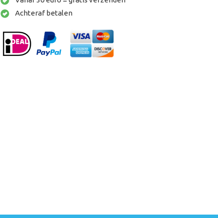
Achteraf betalen