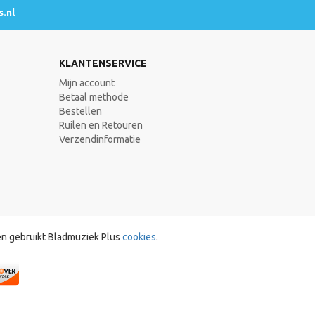
.nl
KLANTENSERVICE
Mijn account
Betaal methode
Bestellen
Ruilen en Retouren
Verzendinformatie
en gebruikt Bladmuziek Plus
cookies
.