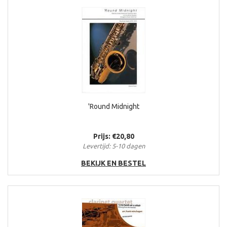
'Round Midnight
Prijs: €20,80
Levertijd: 5-10 dagen
BEKIJK EN BESTEL