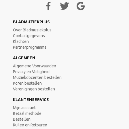
BLADMUZIEKPLUS
Over Bladmuziekplus
Contactgegevens
Klachten
Partnerprogramma
ALGEMEEN
Algemene Voorwaarden
Privacy en Veiligheid
Muziekdocenten bestellen
Koren bestellen
Verenigingen bestellen
KLANTENSERVICE
Mijn account
Betaal methode
Bestellen
Ruilen en Retouren