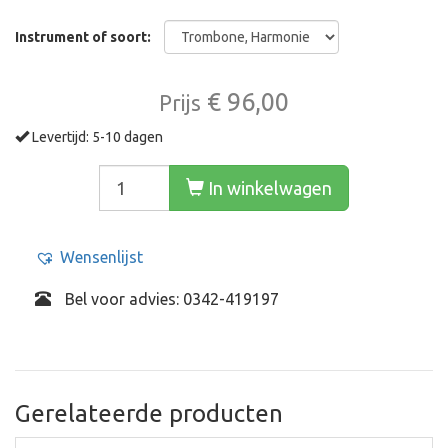
Instrument of soort:
€ 96,00
Prijs
Levertijd: 5-10 dagen
In winkelwagen
Wensenlijst
Bel voor advies: 0342-419197
Gerelateerde producten