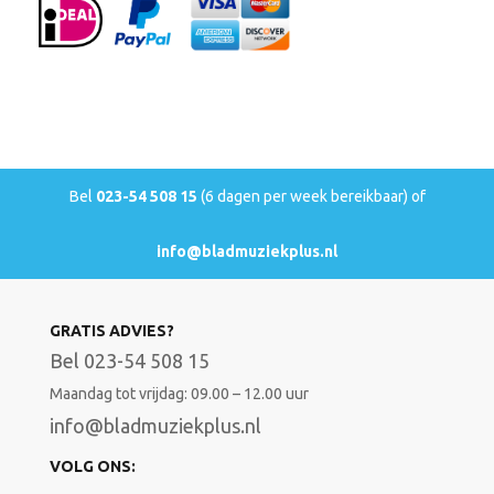
Bel
023-54 508 15
(6 dagen per week bereikbaar) of
info@bladmuziekplus.nl
GRATIS ADVIES?
Bel 023-54 508 15
Maandag tot vrijdag: 09.00 – 12.00 uur
info@bladmuziekplus.nl
VOLG ONS: