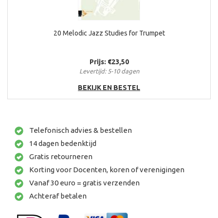
20 Melodic Jazz Studies for Trumpet
Prijs: €23,50
Levertijd: 5-10 dagen
BEKIJK EN BESTEL
Telefonisch advies & bestellen
14 dagen bedenktijd
Gratis retourneren
Korting voor Docenten, koren of verenigingen
Vanaf 30 euro = gratis verzenden
Achteraf betalen