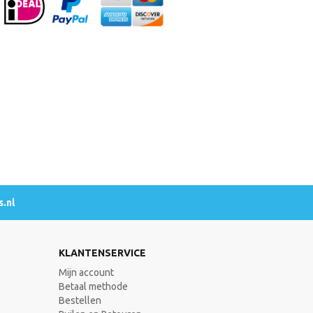
.nl
KLANTENSERVICE
Mijn account
Betaal methode
Bestellen