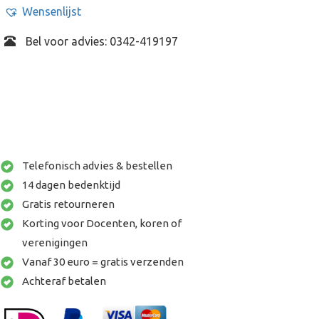
Wensenlijst
Bel voor advies: 0342-419197
Telefonisch advies & bestellen
14 dagen bedenktijd
Gratis retourneren
Korting voor Docenten, koren of
verenigingen
Vanaf 30 euro = gratis verzenden
Achteraf betalen