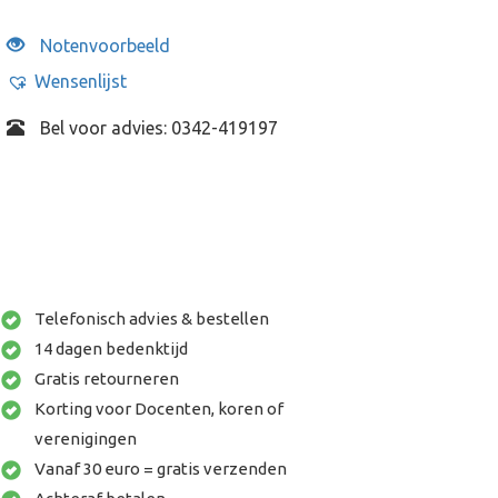
Notenvoorbeeld
Wensenlijst
Bel voor advies: 0342-419197
Telefonisch advies & bestellen
14 dagen bedenktijd
Gratis retourneren
Korting voor Docenten, koren of
verenigingen
Vanaf 30 euro = gratis verzenden