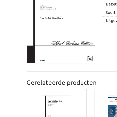
Bezett
Soort:
Uitge
Gerelateerde producten