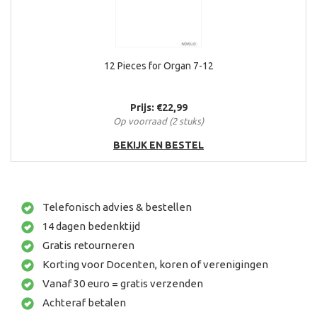
12 Pieces for Organ 7-12
Prijs: €22,99
Op voorraad (2 stuks)
BEKIJK EN BESTEL
Telefonisch advies & bestellen
14 dagen bedenktijd
Gratis retourneren
Korting voor Docenten, koren of verenigingen
Vanaf 30 euro = gratis verzenden
Achteraf betalen