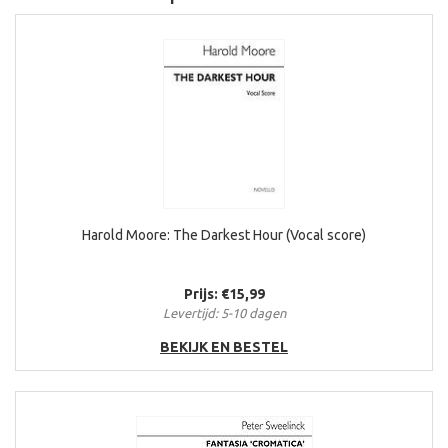
Harold Moore: The Darkest Hour (Vocal score)
Prijs: €15,99
Levertijd: 5-10 dagen
BEKIJK EN BESTEL