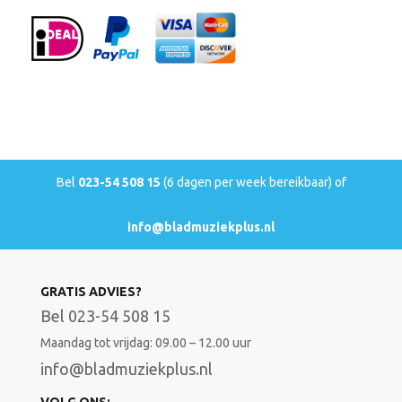
Bel
023-54 508 15
(6 dagen per week bereikbaar) of
info@bladmuziekplus.nl
GRATIS ADVIES?
Bel 023-54 508 15
Maandag tot vrijdag: 09.00 – 12.00 uur
info@bladmuziekplus.nl