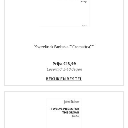
"Sweelinck Fantasia ""Cromatica"""
Prijs: €15,99
Levertijd: 5-10 dagen
BEKIJK EN BESTEL