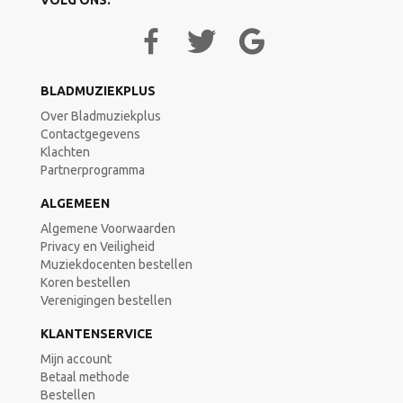
VOLG ONS:
BLADMUZIEKPLUS
Over Bladmuziekplus
Contactgegevens
Klachten
Partnerprogramma
ALGEMEEN
Algemene Voorwaarden
Privacy en Veiligheid
Muziekdocenten bestellen
Koren bestellen
Verenigingen bestellen
KLANTENSERVICE
Mijn account
Betaal methode
Bestellen