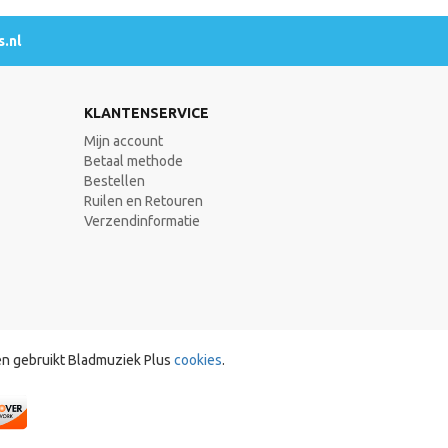
.nl
KLANTENSERVICE
Mijn account
Betaal methode
Bestellen
Ruilen en Retouren
Verzendinformatie
en gebruikt Bladmuziek Plus
cookies
.