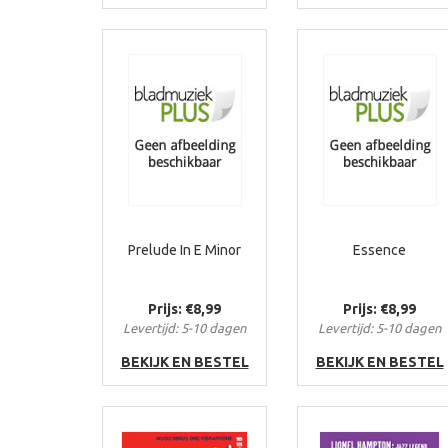
Prelude In E Minor
Essence
Prijs: €8,99
Prijs: €8,99
Levertijd: 5-10 dagen
Levertijd: 5-10 dagen
BEKIJK EN BESTEL
BEKIJK EN BESTEL