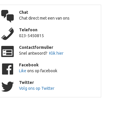
Chat
Chat direct met een van ons
Telefoon
023-5450815
Contactformulier
Snel antwoord?
Klik hier
Facebook
Like
ons op facebook
Twitter
Volg ons op Twitter