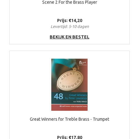
Scene 2 For the Brass Player
Prijs: €14,20
Levertijd: 5-10 dagen
BEKIJK EN BESTEL
Great Winners for Treble Brass - Trumpet
Prijs: €17,80