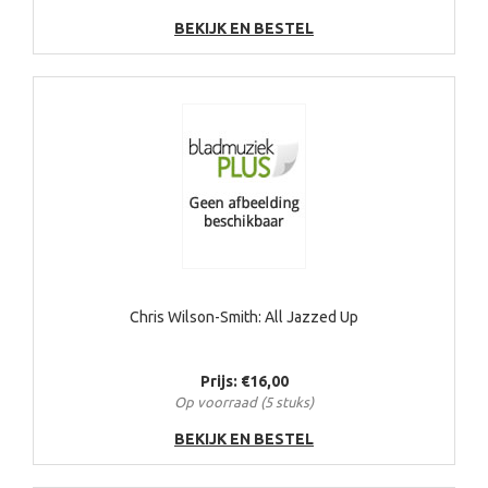
BEKIJK EN BESTEL
Chris Wilson-Smith: All Jazzed Up
Prijs: €16,00
Op voorraad (5 stuks)
BEKIJK EN BESTEL