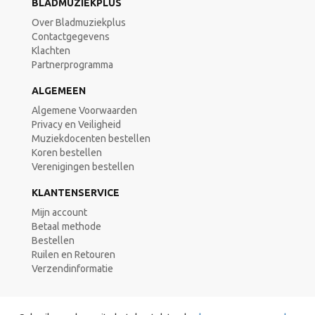
BLADMUZIEKPLUS
Over Bladmuziekplus
Contactgegevens
Klachten
Partnerprogramma
ALGEMEEN
Algemene Voorwaarden
Privacy en Veiligheid
Muziekdocenten bestellen
Koren bestellen
Verenigingen bestellen
KLANTENSERVICE
Mijn account
Betaal methode
Bestellen
Ruilen en Retouren
Verzendinformatie