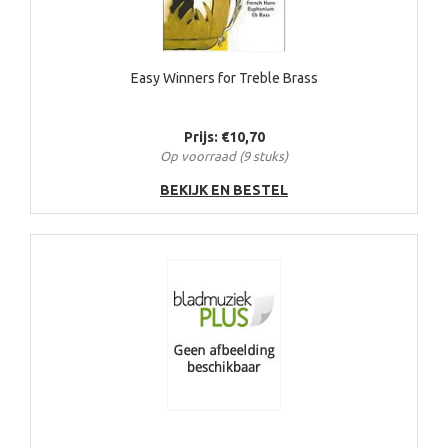
Easy Winners for Treble Brass
Prijs: €10,70
Op voorraad (9 stuks)
BEKIJK EN BESTEL