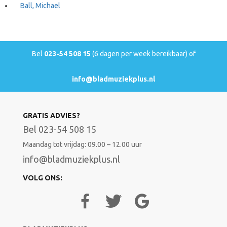
Ball, Michael
Bel
023-54 508 15
(6 dagen per week bereikbaar) of
info@bladmuziekplus.nl
GRATIS ADVIES?
Bel 023-54 508 15
Maandag tot vrijdag: 09.00 – 12.00 uur
info@bladmuziekplus.nl
VOLG ONS: