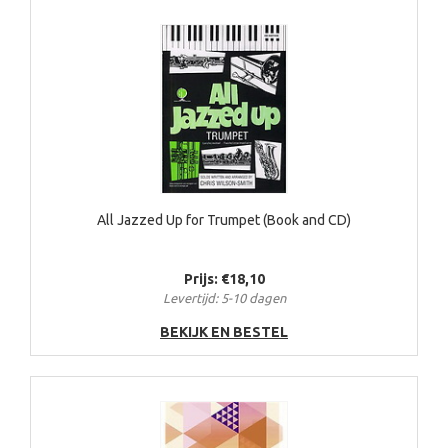
All Jazzed Up for Trumpet (Book and CD)
Prijs: €18,10
Levertijd: 5-10 dagen
BEKIJK EN BESTEL