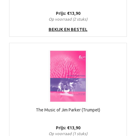
Prijs: €13,90
Op voorraad (2 stuks)
BEKIJK EN BESTEL
The Music of Jim Parker (Trumpet)
Prijs: €13,90
Op voorraad (1 stuks)