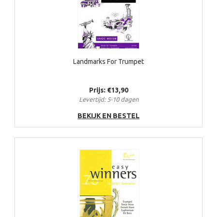
Landmarks For Trumpet
Prijs: €13,90
Levertijd: 5-10 dagen
BEKIJK EN BESTEL