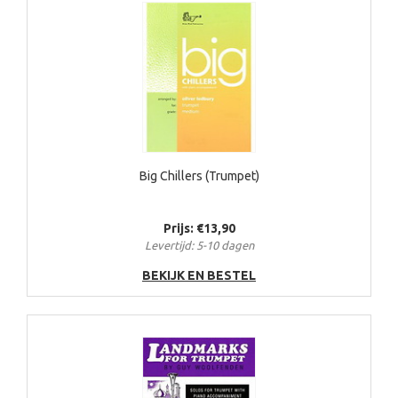
Big Chillers (Trumpet)
Prijs: €13,90
Levertijd: 5-10 dagen
BEKIJK EN BESTEL