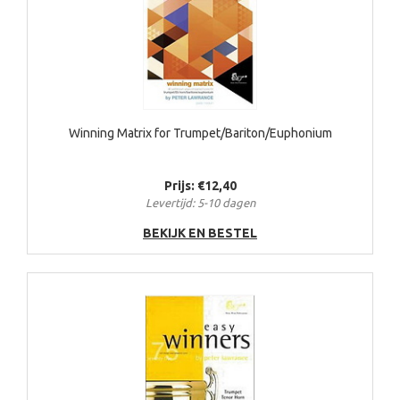
Winning Matrix for Trumpet/Bariton/Euphonium
Prijs: €12,40
Levertijd: 5-10 dagen
BEKIJK EN BESTEL