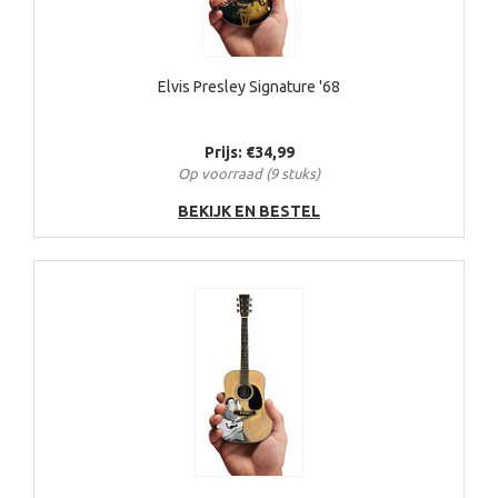
Elvis Presley Signature '68
Prijs: €34,99
Op voorraad (9 stuks)
BEKIJK EN BESTEL