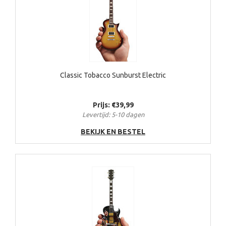
Classic Tobacco Sunburst Electric
Prijs: €39,99
Levertijd: 5-10 dagen
BEKIJK EN BESTEL