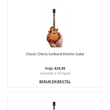
Classic Cherry Sunburst Electric Guitar
Prijs: €39,99
Levertijd: 5-10 dagen
BEKIJK EN BESTEL