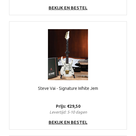
BEKIJK EN BESTEL
Steve Vai - Signature White Jem
Prijs: €29,50
Levertijd: 5-10 dagen
BEKIJK EN BESTEL