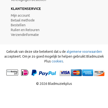
KLANTENSERVICE
Mijn account
Betaal methode
Bestellen
Ruilen en Retouren
Verzendinformatie
Gebruik van deze site betekent dat u de
algemene voorwaarden
accepteert. Om je zo goed mogelijk te helpen gebruikt Bladmuziek
Plus
cookies
.
© 2026 Bladmuziekplus