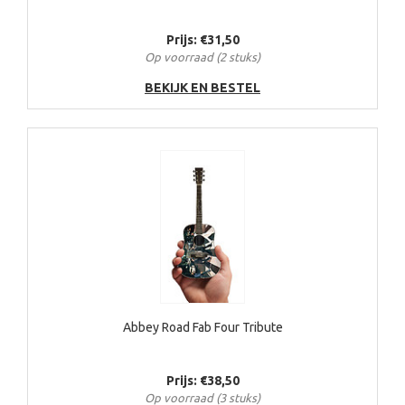
Prijs: €31,50
Op voorraad (2 stuks)
BEKIJK EN BESTEL
Abbey Road Fab Four Tribute
Prijs: €38,50
Op voorraad (3 stuks)