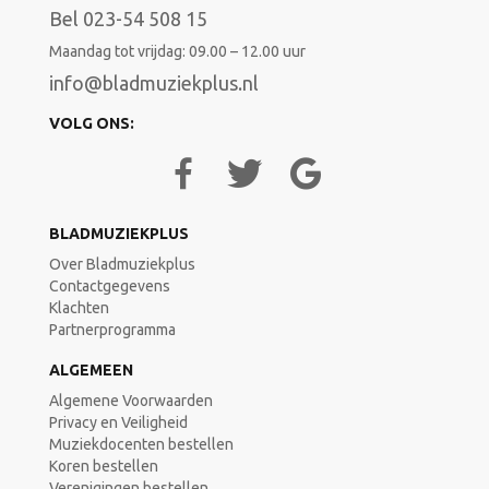
Bel 023-54 508 15
Maandag tot vrijdag: 09.00 – 12.00 uur
info@bladmuziekplus.nl
VOLG ONS:
BLADMUZIEKPLUS
Over Bladmuziekplus
Contactgegevens
Klachten
Partnerprogramma
ALGEMEEN
Algemene Voorwaarden
Privacy en Veiligheid
Muziekdocenten bestellen
Koren bestellen
Verenigingen bestellen