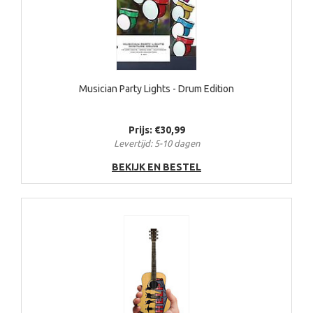
Musician Party Lights - Drum Edition
Prijs: €30,99
Levertijd: 5-10 dagen
BEKIJK EN BESTEL