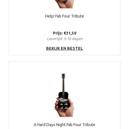
Help! Fab Four Tribute
Prijs: €31,50
Levertijd: 5-10 dagen
BEKIJK EN BESTEL
A Hard Days Night Fab Four Tribute