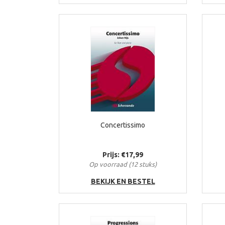
Concertissimo
Prijs: €17,99
Op voorraad (12 stuks)
BEKIJK EN BESTEL