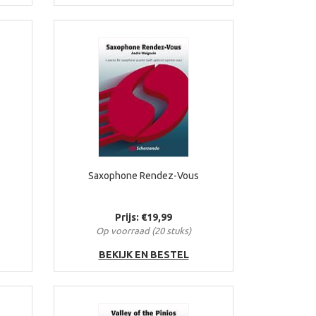
Saxophone Rendez-Vous
Prijs: €19,99
Op voorraad (20 stuks)
BEKIJK EN BESTEL