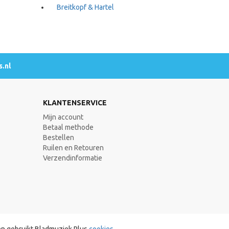
Breitkopf & Hartel
.nl
KLANTENSERVICE
Mijn account
Betaal methode
Bestellen
Ruilen en Retouren
Verzendinformatie