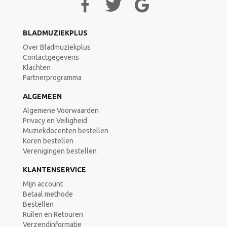
BLADMUZIEKPLUS
Over Bladmuziekplus
Contactgegevens
Klachten
Partnerprogramma
ALGEMEEN
Algemene Voorwaarden
Privacy en Veiligheid
Muziekdocenten bestellen
Koren bestellen
Verenigingen bestellen
KLANTENSERVICE
Mijn account
Betaal methode
Bestellen
Ruilen en Retouren
Verzendinformatie