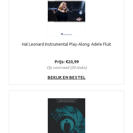
Hal Leonard Instrumental Play-Along: Adele Fluit
Prijs: €20,99
Op voorraad (20 stuks)
BEKIJK EN BESTEL