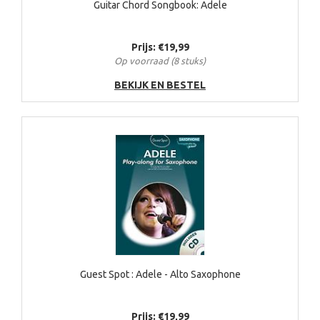
Guitar Chord Songbook: Adele
Prijs: €19,99
Op voorraad (8 stuks)
BEKIJK EN BESTEL
Guest Spot : Adele - Alto Saxophone
Prijs: €19,99