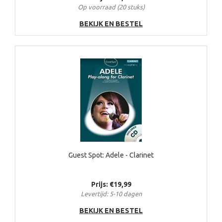
Op voorraad (20 stuks)
BEKIJK EN BESTEL
Guest Spot: Adele - Clarinet
Prijs: €19,99
Levertijd: 5-10 dagen
BEKIJK EN BESTEL