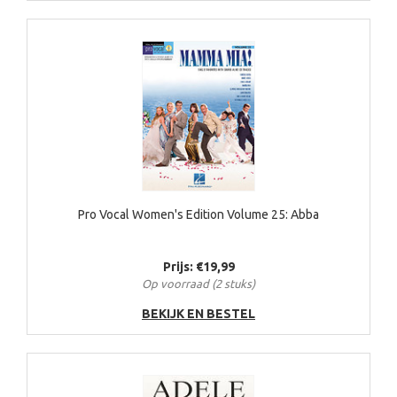
Pro Vocal Women's Edition Volume 25: Abba
Prijs: €19,99
Op voorraad (2 stuks)
BEKIJK EN BESTEL