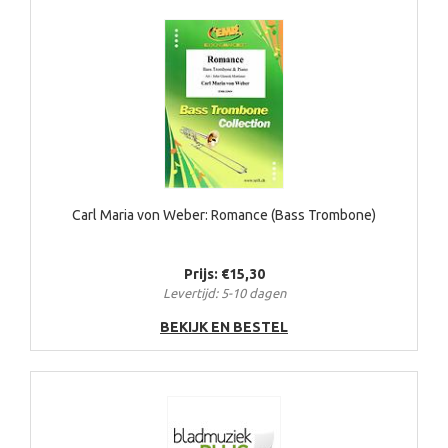
Carl Maria von Weber: Romance (Bass Trombone)
Prijs: €15,30
Levertijd: 5-10 dagen
BEKIJK EN BESTEL