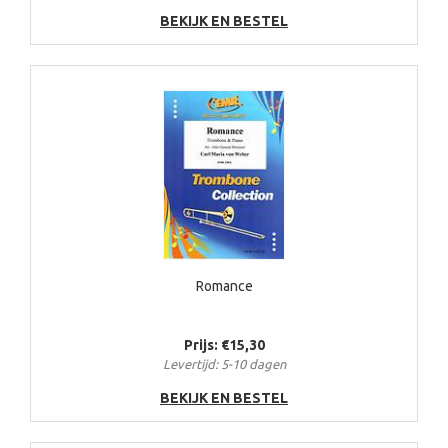
BEKIJK EN BESTEL
Romance
Prijs: €15,30
Levertijd: 5-10 dagen
BEKIJK EN BESTEL