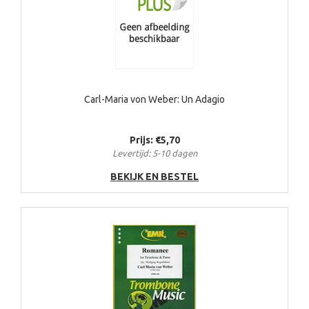
Carl-Maria von Weber: Un Adagio
Prijs: €5,70
Levertijd: 5-10 dagen
BEKIJK EN BESTEL