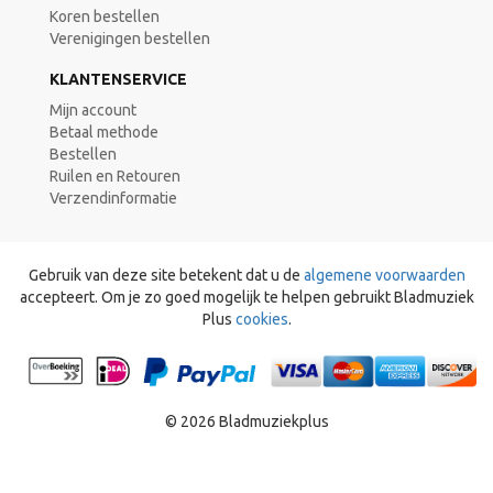
Koren bestellen
Verenigingen bestellen
KLANTENSERVICE
Mijn account
Betaal methode
Bestellen
Ruilen en Retouren
Verzendinformatie
Gebruik van deze site betekent dat u de
algemene voorwaarden
accepteert. Om je zo goed mogelijk te helpen gebruikt Bladmuziek
Plus
cookies
.
© 2026 Bladmuziekplus