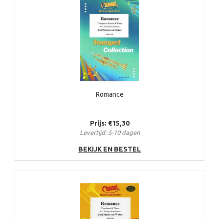
Romance
Prijs: €15,30
Levertijd: 5-10 dagen
BEKIJK EN BESTEL