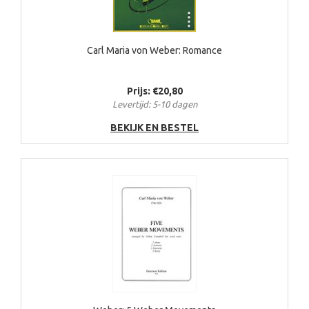
Carl Maria von Weber: Romance
Prijs: €20,80
Levertijd: 5-10 dagen
BEKIJK EN BESTEL