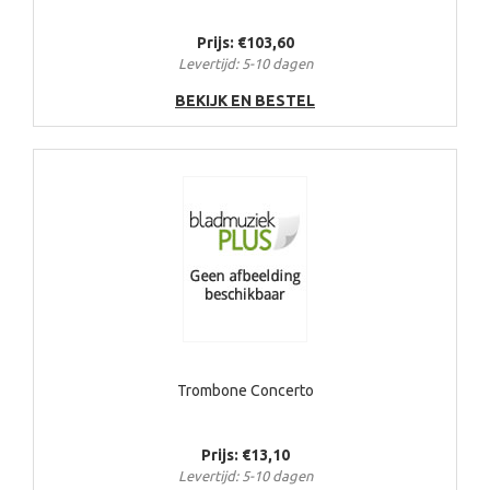
Prijs: €103,60
Levertijd: 5-10 dagen
BEKIJK EN BESTEL
Trombone Concerto
Prijs: €13,10
Levertijd: 5-10 dagen