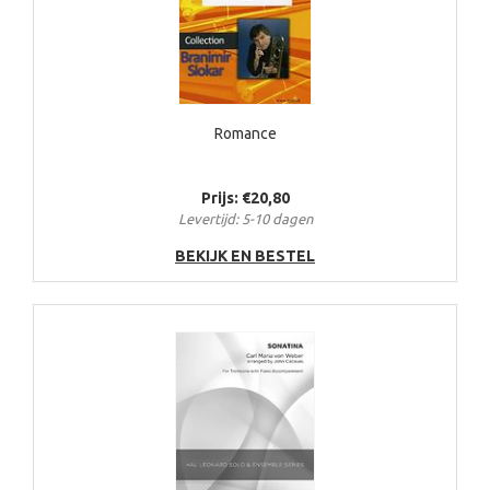
Romance
Prijs: €20,80
Levertijd: 5-10 dagen
BEKIJK EN BESTEL