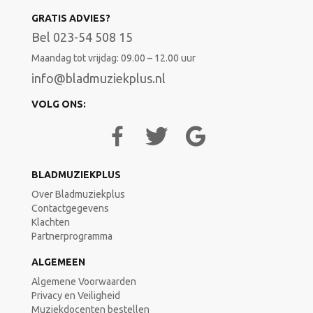
GRATIS ADVIES?
Bel 023-54 508 15
Maandag tot vrijdag: 09.00 – 12.00 uur
info@bladmuziekplus.nl
VOLG ONS:
BLADMUZIEKPLUS
Over Bladmuziekplus
Contactgegevens
Klachten
Partnerprogramma
ALGEMEEN
Algemene Voorwaarden
Privacy en Veiligheid
Muziekdocenten bestellen