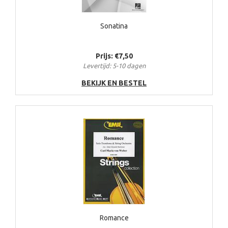
Sonatina
Prijs: €7,50
Levertijd: 5-10 dagen
BEKIJK EN BESTEL
Romance