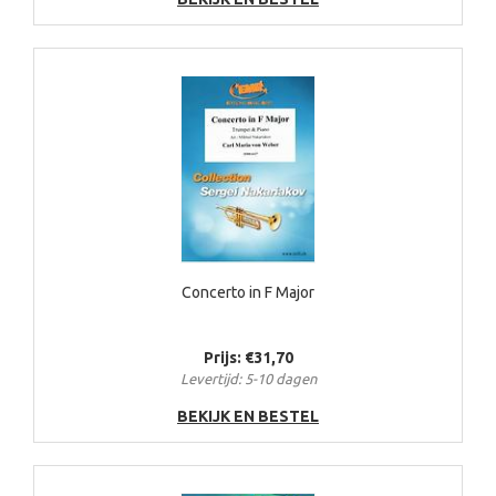
Concerto in F Major
Prijs: €31,70
Levertijd: 5-10 dagen
BEKIJK EN BESTEL