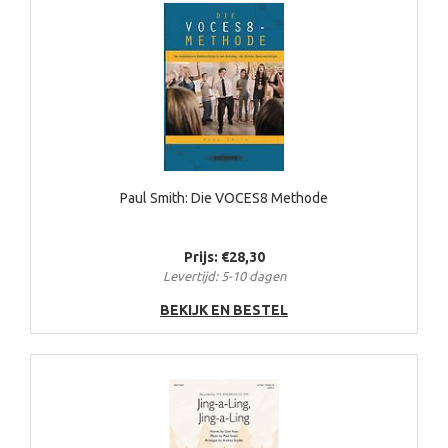
Paul Smith: Die VOCES8 Methode
Prijs: €28,30
Levertijd: 5-10 dagen
BEKIJK EN BESTEL