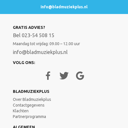
info@bladmuziekplus.nl
GRATIS ADVIES?
Bel 023-54 508 15
Maandag tot vrijdag: 09.00 – 12.00 uur
info@bladmuziekplus.nl
VOLG ONS:
BLADMUZIEKPLUS
Over Bladmuziekplus
Contactgegevens
Klachten
Partnerprogramma
ALGEMEEN