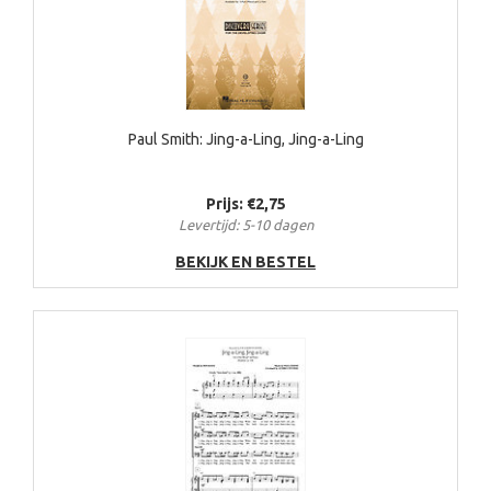
Paul Smith: Jing-a-Ling, Jing-a-Ling
Prijs: €2,75
Levertijd: 5-10 dagen
BEKIJK EN BESTEL