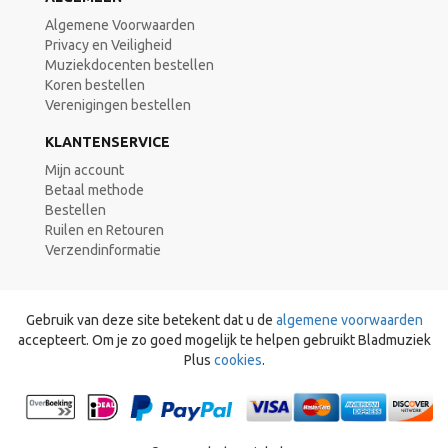
Algemene Voorwaarden
Privacy en Veiligheid
Muziekdocenten bestellen
Koren bestellen
Verenigingen bestellen
KLANTENSERVICE
Mijn account
Betaal methode
Bestellen
Ruilen en Retouren
Verzendinformatie
Gebruik van deze site betekent dat u de
algemene voorwaarden
accepteert. Om je zo goed mogelijk te helpen gebruikt Bladmuziek
Plus
cookies
.