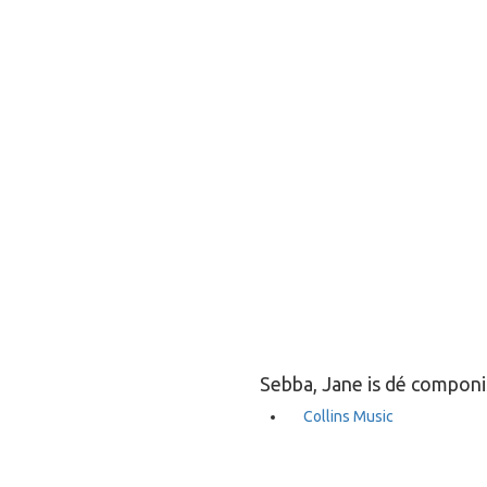
Sebba, Jane is dé componi
Collins Music