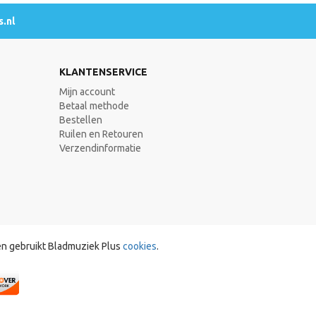
.nl
KLANTENSERVICE
Mijn account
Betaal methode
Bestellen
Ruilen en Retouren
Verzendinformatie
en gebruikt Bladmuziek Plus
cookies
.