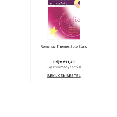
Romantic Themes Solo Stars
Prijs: €11,40
Op voorraad (1 stuks)
BEKIJK EN BESTEL