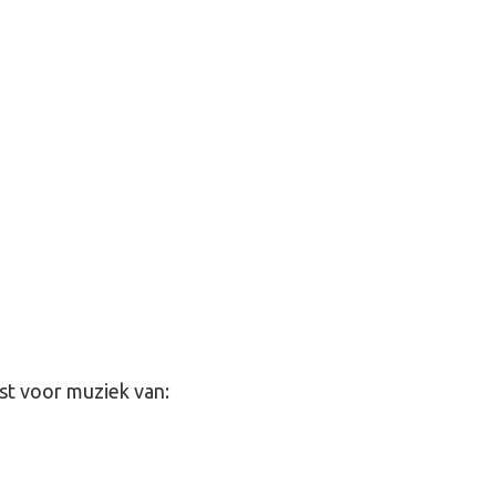
st voor muziek van: