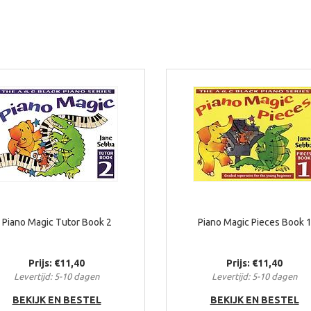
Piano Magic Tutor Book 2
Piano Magic Pieces Book 
Prijs: €11,40
Prijs: €11,40
Levertijd: 5-10 dagen
Levertijd: 5-10 dagen
BEKIJK EN BESTEL
BEKIJK EN BESTEL