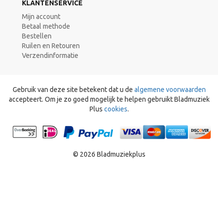
KLANTENSERVICE
Mijn account
Betaal methode
Bestellen
Ruilen en Retouren
Verzendinformatie
Gebruik van deze site betekent dat u de
algemene voorwaarden
accepteert. Om je zo goed mogelijk te helpen gebruikt Bladmuziek
Plus
cookies
.
© 2026 Bladmuziekplus