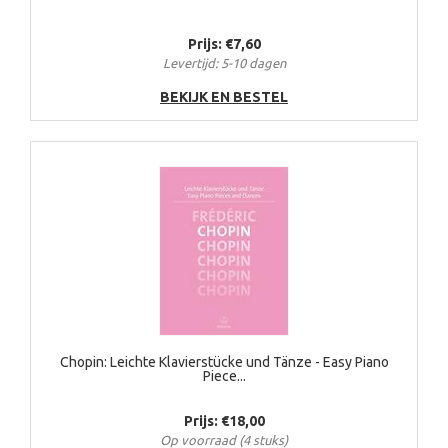
Prijs: €7,60
Levertijd: 5-10 dagen
BEKIJK EN BESTEL
Chopin: Leichte Klavierstücke und Tänze - Easy Piano
Piece...
Prijs: €18,00
Op voorraad (4 stuks)