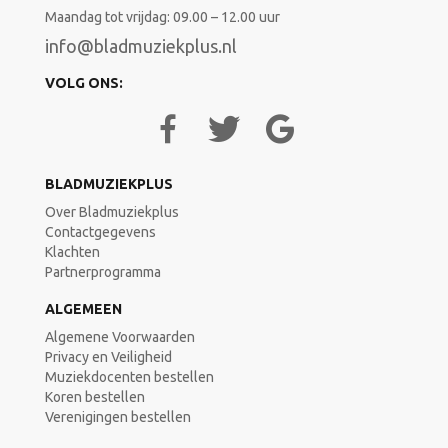
Maandag tot vrijdag: 09.00 – 12.00 uur
info@bladmuziekplus.nl
VOLG ONS:
BLADMUZIEKPLUS
Over Bladmuziekplus
Contactgegevens
Klachten
Partnerprogramma
ALGEMEEN
Algemene Voorwaarden
Privacy en Veiligheid
Muziekdocenten bestellen
Koren bestellen
Verenigingen bestellen