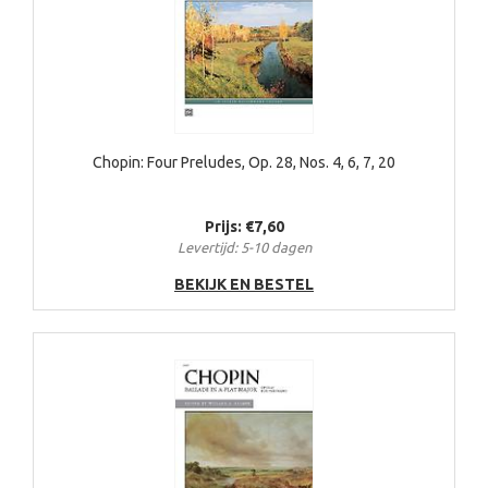
Chopin: Four Preludes, Op. 28, Nos. 4, 6, 7, 20
Prijs: €7,60
Levertijd: 5-10 dagen
BEKIJK EN BESTEL