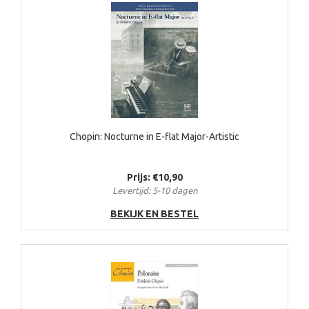
Chopin: Nocturne in E-flat Major-Artistic
Prijs: €10,90
Levertijd: 5-10 dagen
BEKIJK EN BESTEL