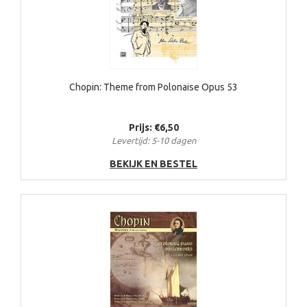
Chopin: Theme from Polonaise Opus 53
Prijs: €6,50
Levertijd: 5-10 dagen
BEKIJK EN BESTEL