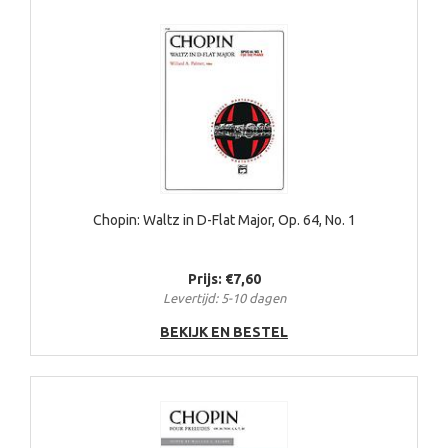
Chopin: Waltz in D-Flat Major, Op. 64, No. 1
Prijs: €7,60
Levertijd: 5-10 dagen
BEKIJK EN BESTEL