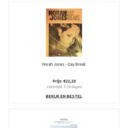
Norah Jones - Day Break
Prijs: €22,20
Levertijd: 5-10 dagen
BEKIJK EN BESTEL