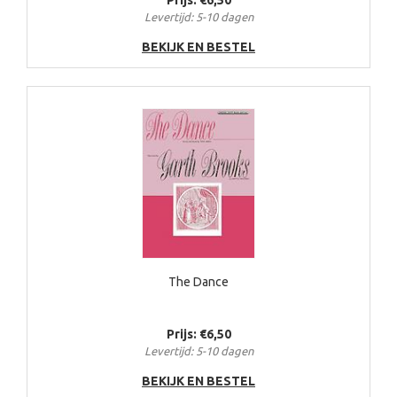
Prijs: €6,50
Levertijd: 5-10 dagen
BEKIJK EN BESTEL
The Dance
Prijs: €6,50
Levertijd: 5-10 dagen
BEKIJK EN BESTEL