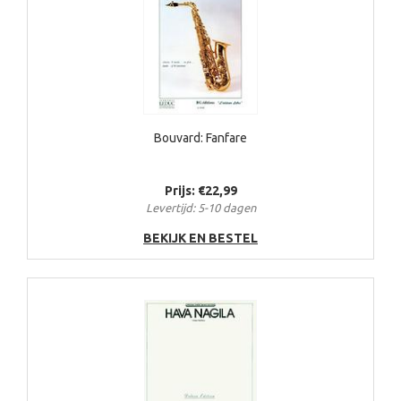
Bouvard: Fanfare
Prijs: €22,99
Levertijd: 5-10 dagen
BEKIJK EN BESTEL