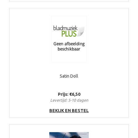
Satin Doll
Prijs: €6,50
Levertijd: 5-10 dagen
BEKIJK EN BESTEL