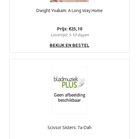
Dwight Yoakam: A Long Way Home
Prijs: €25,10
Levertijd: 5-10 dagen
BEKIJK EN BESTEL
Scissor Sisters: Ta-Dah