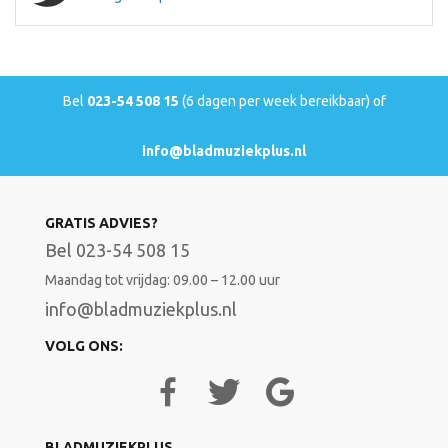
Bel
023-54 508 15
(6 dagen per week bereikbaar) of
info@bladmuziekplus.nl
GRATIS ADVIES?
Bel 023-54 508 15
Maandag tot vrijdag: 09.00 – 12.00 uur
info@bladmuziekplus.nl
VOLG ONS:
BLADMUZIEKPLUS