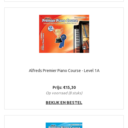
Alfreds Premier Piano Course - Level 1A
Prijs: €15,30
Op voorraad (8 stuks)
BEKIJK EN BESTEL