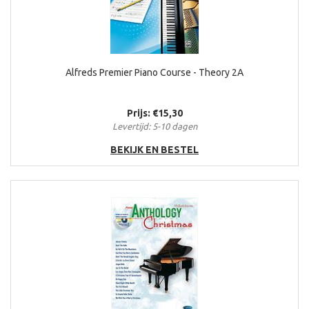
Alfreds Premier Piano Course - Theory 2A
Prijs: €15,30
Levertijd: 5-10 dagen
BEKIJK EN BESTEL