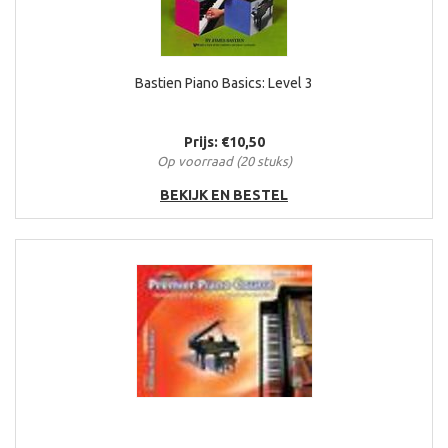
Bastien Piano Basics: Level 3
Prijs: €10,50
Op voorraad (20 stuks)
BEKIJK EN BESTEL