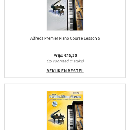
Alfreds Premier Piano Course Lesson 6
Prijs: €15,30
Op voorraad (1 stuks)
BEKIJK EN BESTEL