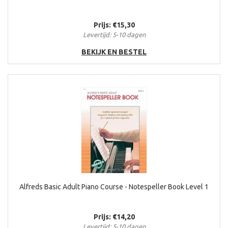
Prijs: €15,30
Levertijd: 5-10 dagen
BEKIJK EN BESTEL
Alfreds Basic Adult Piano Course - Notespeller Book Level 1
Prijs: €14,20
Levertijd: 5-10 dagen