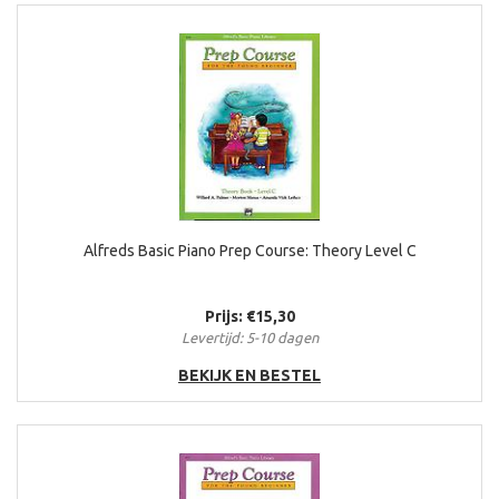
Alfreds Basic Piano Prep Course: Theory Level C
Prijs: €15,30
Levertijd: 5-10 dagen
BEKIJK EN BESTEL