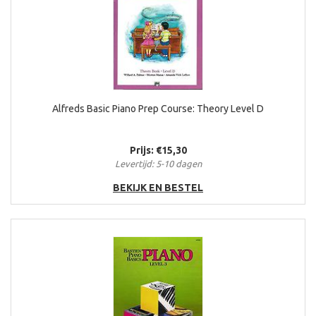
Alfreds Basic Piano Prep Course: Theory Level D
Prijs: €15,30
Levertijd: 5-10 dagen
BEKIJK EN BESTEL