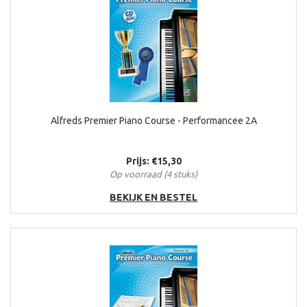
Alfreds Premier Piano Course - Performancee 2A
Prijs: €15,30
Op voorraad (4 stuks)
BEKIJK EN BESTEL