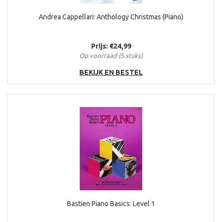
Andrea Cappellari: Anthology Christmas (Piano)
Prijs: €24,99
Op voorraad (5 stuks)
BEKIJK EN BESTEL
Bastien Piano Basics: Level 1