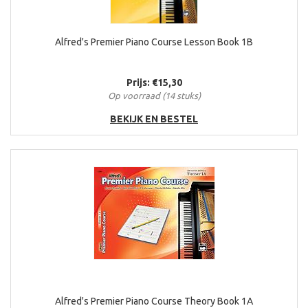
Alfred's Premier Piano Course Lesson Book 1B
Prijs: €15,30
Op voorraad (14 stuks)
BEKIJK EN BESTEL
Alfred's Premier Piano Course Theory Book 1A