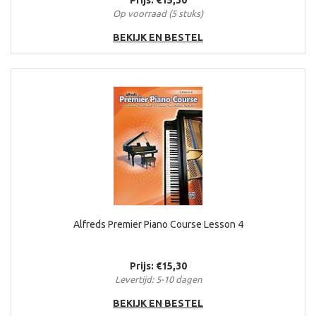
Prijs: €15,30
Op voorraad (5 stuks)
BEKIJK EN BESTEL
Alfreds Premier Piano Course Lesson 4
Prijs: €15,30
Levertijd: 5-10 dagen
BEKIJK EN BESTEL