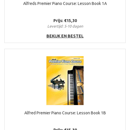
Alfreds Premier Piano Course: Lesson Book 1A
Prijs: €15,30
Levertijd: 5-10 dagen
BEKIJK EN BESTEL
Alfred Premier Piano Course: Lesson Book 1B