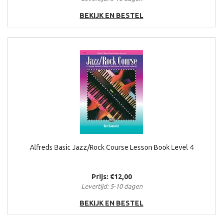
BEKIJK EN BESTEL
Alfreds Basic Jazz/Rock Course Lesson Book Level 4
Prijs: €12,00
Levertijd: 5-10 dagen
BEKIJK EN BESTEL