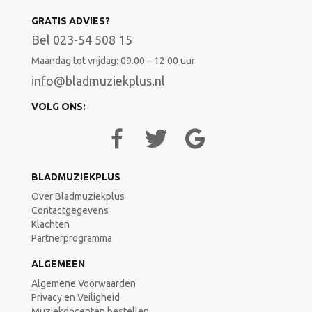
GRATIS ADVIES?
Bel 023-54 508 15
Maandag tot vrijdag: 09.00 – 12.00 uur
info@bladmuziekplus.nl
VOLG ONS:
BLADMUZIEKPLUS
Over Bladmuziekplus
Contactgegevens
Klachten
Partnerprogramma
ALGEMEEN
Algemene Voorwaarden
Privacy en Veiligheid
Muziekdocenten bestellen