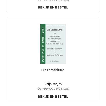
BEKIJK EN BESTEL
Die Lotosblume
Prijs: €2,75
Op voorraad (40 stuks)
BEKIJK EN BESTEL