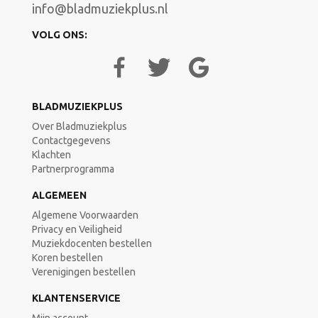
info@bladmuziekplus.nl
VOLG ONS:
BLADMUZIEKPLUS
Over Bladmuziekplus
Contactgegevens
Klachten
Partnerprogramma
ALGEMEEN
Algemene Voorwaarden
Privacy en Veiligheid
Muziekdocenten bestellen
Koren bestellen
Verenigingen bestellen
KLANTENSERVICE