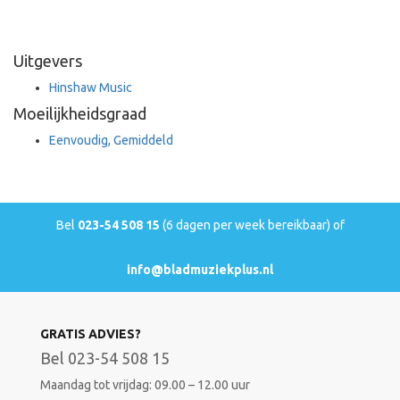
Uitgevers
Hinshaw Music
Moeilijkheidsgraad
Eenvoudig, Gemiddeld
Bel
023-54 508 15
(6 dagen per week bereikbaar) of
info@bladmuziekplus.nl
GRATIS ADVIES?
Bel 023-54 508 15
Maandag tot vrijdag: 09.00 – 12.00 uur