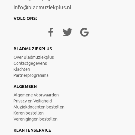
info@bladmuziekplus.nl
VOLG ONS:
BLADMUZIEKPLUS
Over Bladmuziekplus
Contactgegevens
Klachten
Partnerprogramma
ALGEMEEN
Algemene Voorwaarden
Privacy en Veiligheid
Muziekdocenten bestellen
Koren bestellen
Verenigingen bestellen
KLANTENSERVICE