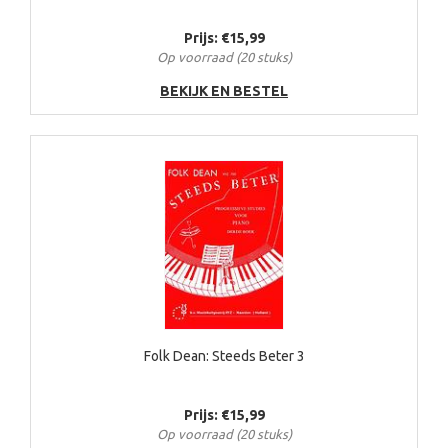
Prijs: €15,99
Op voorraad (20 stuks)
BEKIJK EN BESTEL
Folk Dean: Steeds Beter 3
Prijs: €15,99
Op voorraad (20 stuks)