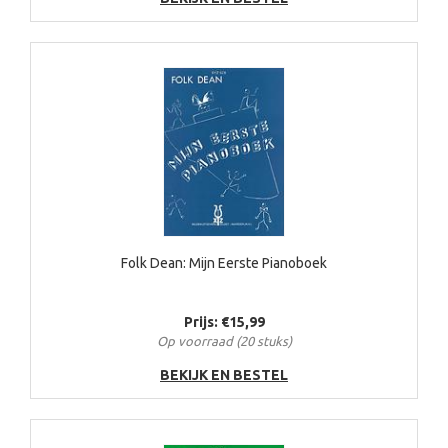
Folk Dean: Mijn Eerste Pianoboek
Prijs: €15,99
Op voorraad (20 stuks)
BEKIJK EN BESTEL