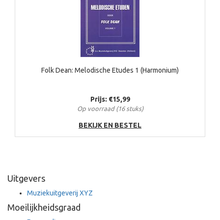
Folk Dean: Melodische Etudes 1 (Harmonium)
Prijs: €15,99
Op voorraad (16 stuks)
BEKIJK EN BESTEL
Uitgevers
Muziekuitgeverij XYZ
Moeilijkheidsgraad