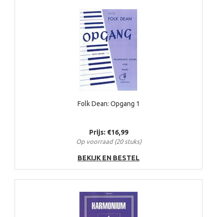
Folk Dean: Opgang 1
Prijs: €16,99
Op voorraad (20 stuks)
BEKIJK EN BESTEL