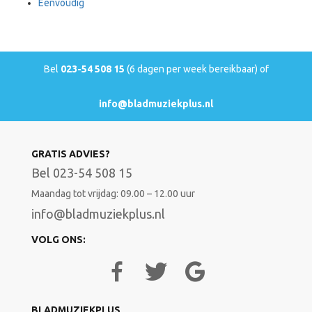
Eenvoudig
Bel
023-54 508 15
(6 dagen per week bereikbaar) of
info@bladmuziekplus.nl
GRATIS ADVIES?
Bel 023-54 508 15
Maandag tot vrijdag: 09.00 – 12.00 uur
info@bladmuziekplus.nl
VOLG ONS:
BLADMUZIEKPLUS