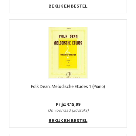
BEKIJK EN BESTEL
Folk Dean: Melodische Etudes 1 (Piano)
Prijs: €15,99
Op voorraad (20 stuks)
BEKIJK EN BESTEL