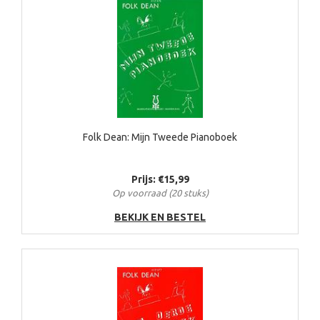
Folk Dean: Mijn Tweede Pianoboek
Prijs: €15,99
Op voorraad (20 stuks)
BEKIJK EN BESTEL