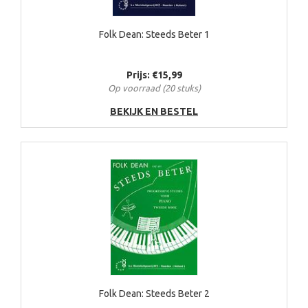
Folk Dean: Steeds Beter 1
Prijs: €15,99
Op voorraad (20 stuks)
BEKIJK EN BESTEL
Folk Dean: Steeds Beter 2