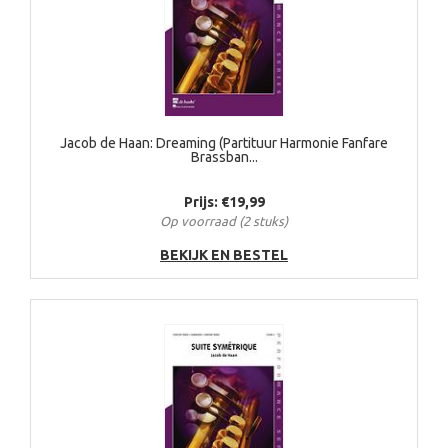
Jacob de Haan: Dreaming (Partituur Harmonie Fanfare
Brassban...
Prijs: €19,99
Op voorraad (2 stuks)
BEKIJK EN BESTEL