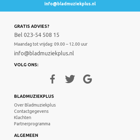
info@bladmuziekplus.nl
GRATIS ADVIES?
Bel 023-54 508 15
Maandag tot vrijdag: 09.00 – 12.00 uur
info@bladmuziekplus.nl
VOLG ONS:
BLADMUZIEKPLUS
Over Bladmuziekplus
Contactgegevens
Klachten
Partnerprogramma
ALGEMEEN