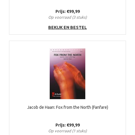
Prijs: €99,99
Op voorraad (3 stuks)
BEKIJK EN BESTEL
Jacob de Haan: Fox from the North (Fanfare)
Prijs: €99,99
Op voorraad (1 stuks)