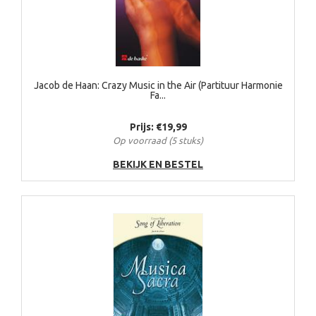
Jacob de Haan: Crazy Music in the Air (Partituur Harmonie
Fa...
Prijs: €19,99
Op voorraad (5 stuks)
BEKIJK EN BESTEL