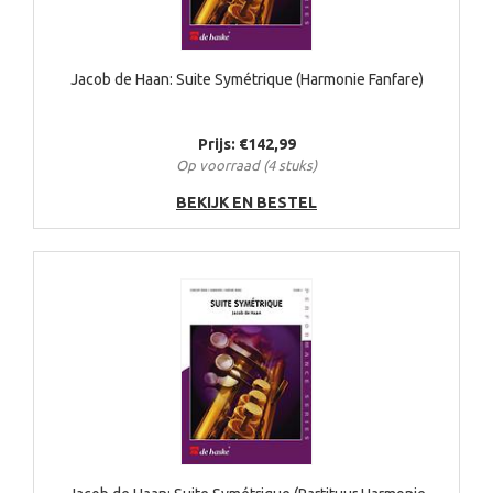
Jacob de Haan: Suite Symétrique (Harmonie Fanfare)
Prijs: €142,99
Op voorraad (4 stuks)
BEKIJK EN BESTEL