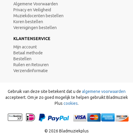
Algemene Voorwaarden
Privacy en Veiligheid
Muziekdocenten bestellen
Koren bestellen
Verenigingen bestellen
KLANTENSERVICE
Mijn account
Betaal methode
Bestellen
Ruilen en Retouren
Verzendinformatie
Gebruik van deze site betekent dat u de
algemene voorwaarden
accepteert. Om je zo goed mogelijk te helpen gebruikt Bladmuziek
Plus
cookies
.
© 2026 Bladmuziekplus