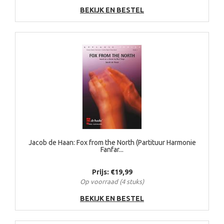
BEKIJK EN BESTEL
Jacob de Haan: Fox from the North (Partituur Harmonie
Fanfar...
Prijs: €19,99
Op voorraad (4 stuks)
BEKIJK EN BESTEL