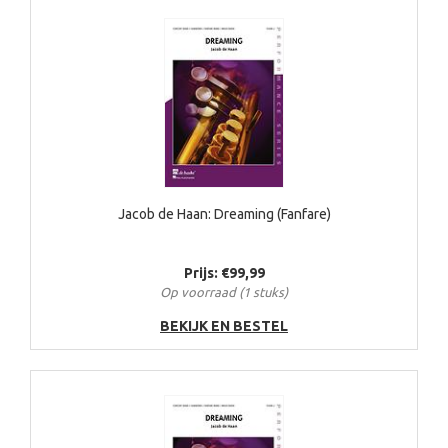
Jacob de Haan: Dreaming (Fanfare)
Prijs: €99,99
Op voorraad (1 stuks)
BEKIJK EN BESTEL