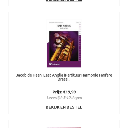
Jacob de Haan: East Anglia (Partituur Harmonie Fanfare
Brass...
Prijs: €19,99
Levertijd: 5-10 dagen
BEKIJK EN BESTEL