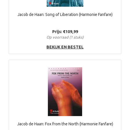
Jacob de Haan: Song of Liberation (Harmonie Fanfare)
Prijs: €109,99
Op voorraad (1 stuks)
BEKIJK EN BESTEL
Jacob de Haan: Fox from the North (Harmonie Fanfare)