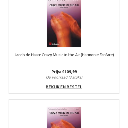
Jacob de Haan: Crazy Music in the Air (Harmonie Fanfare)
Prijs: €109,99
Op voorraad (3 stuks)
BEKIJK EN BESTEL