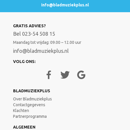
info@bladmuziekplus.nl
GRATIS ADVIES?
Bel 023-54 508 15
Maandag tot vrijdag: 09.00 – 12.00 uur
info@bladmuziekplus.nl
VOLG ONS:
BLADMUZIEKPLUS
Over Bladmuziekplus
Contactgegevens
Klachten
Partnerprogramma
ALGEMEEN