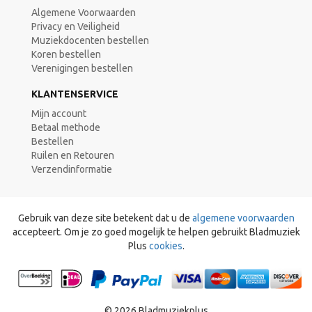
Algemene Voorwaarden
Privacy en Veiligheid
Muziekdocenten bestellen
Koren bestellen
Verenigingen bestellen
KLANTENSERVICE
Mijn account
Betaal methode
Bestellen
Ruilen en Retouren
Verzendinformatie
Gebruik van deze site betekent dat u de
algemene voorwaarden
accepteert. Om je zo goed mogelijk te helpen gebruikt Bladmuziek
Plus
cookies
.
© 2026 Bladmuziekplus