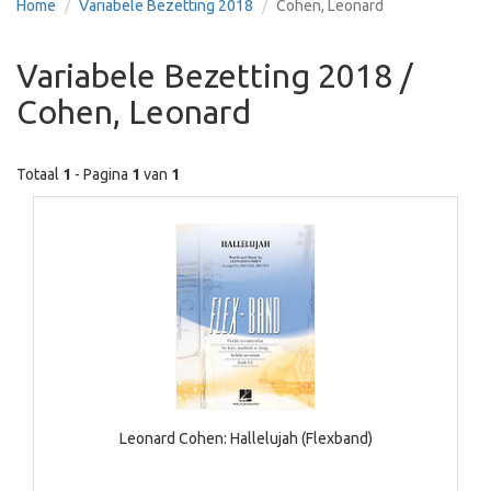
Home
Variabele Bezetting 2018
Cohen, Leonard
Variabele Bezetting 2018 /
Cohen, Leonard
Totaal
1
- Pagina
1
van
1
Leonard Cohen: Hallelujah (Flexband)