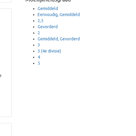
Gemiddeld
Eenvoudig, Gemiddeld
2,5
Gevorderd
2
Gemiddeld, Gevorderd
3
3 (4e divisie)
4
5
e