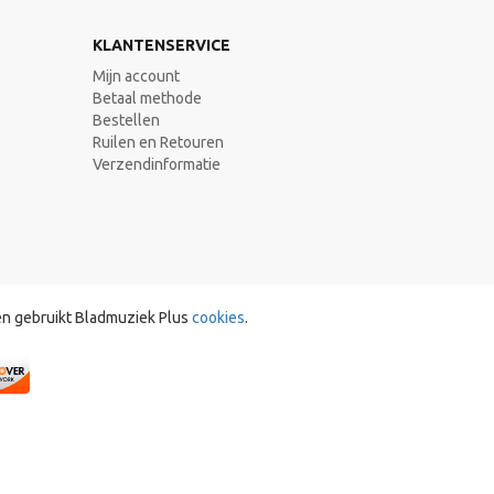
KLANTENSERVICE
Mijn account
Betaal methode
Bestellen
Ruilen en Retouren
Verzendinformatie
en gebruikt Bladmuziek Plus
cookies
.