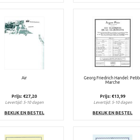
Air
Georg Friedrich Handel: Petit
Marche
Prijs: €27,20
Prijs: €13,99
Levertijd: 5-10 dagen
Levertijd: 5-10 dagen
BEKIJK EN BESTEL
BEKIJK EN BESTEL